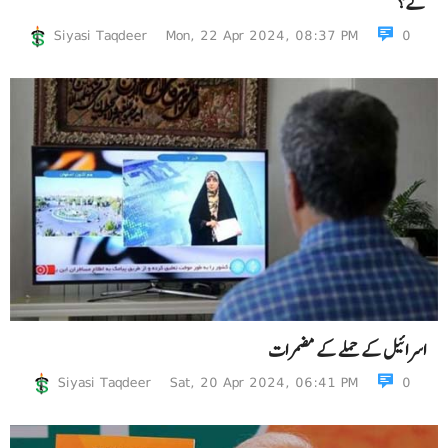
گے؟
Siyasi Taqdeer
Mon, 22 Apr 2024, 08:37 PM
0
اسرائیل کے حملے کے مضمرات
Siyasi Taqdeer
Sat, 20 Apr 2024, 06:41 PM
0