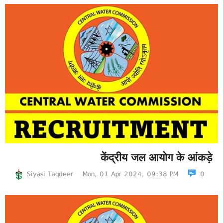
केंद्रीय जल आयोग के आंकड़े
Siyasi Taqdeer
Mon, 01 Apr 2024, 09:38 PM
0