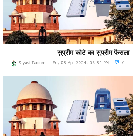
सुप्रीम कोर्ट का सुप्रीम फैसला
Siyasi Taqdeer
Fri, 05 Apr 2024, 08:54 PM
0