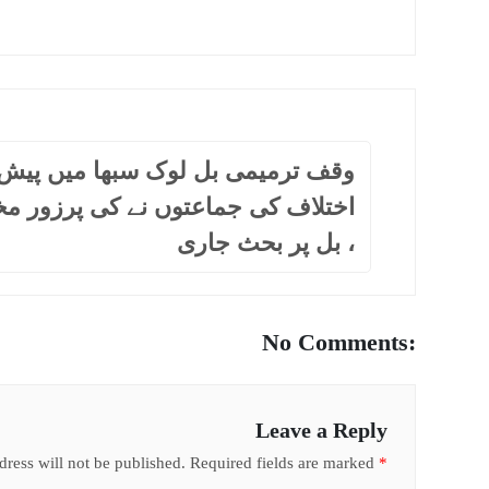
وقف ترمیمی بل لوک سبھا میں پیش
اختلاف کی جماعتوں نے کی پرزور م
، بل پر بحث جاری
No Comments:
Leave a Reply
ress will not be published.
Required fields are marked
*