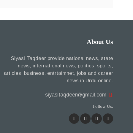
About Us
Siyasi Taqdeer provide national news, state
news, international news, politics, sports,
articles, business, entrtaimnet, jobs and career
news in Urdu online.
siyasitaqdeer@gmail.com
Follow Us: