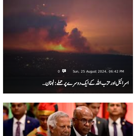
0
Sun, 25 August 2024, 06:42 PM
اسرائیل اور حزب اللہ کے ایک دوسرے پر حملے: لبنان…