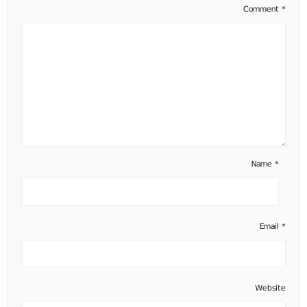
Comment
*
Name
*
Email
*
Website