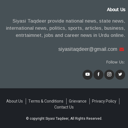
About Us
Siyasi Taqdeer provide national news, state news,
international news, politics, sports, articles, business,
entrtaimnet, jobs and career news in Urdu online.
siyasitaqdeer@gmail.com
Follow Us:
About Us
Terms & Conditions
Grievance
Privacy Policy
Contact Us
© copyright Siyasi Taqdeer, All Rights Reserved.