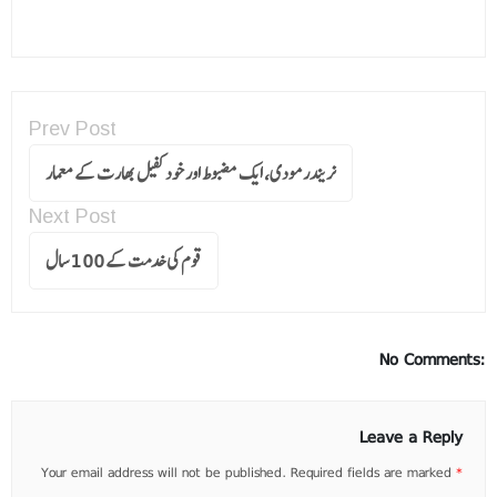
Prev Post
نریندرمودی، ایک مضبوط اور خود کفیل بھارت کے معمار
Next Post
قوم کی خدمت کے 100 سال
No Comments:
Leave a Reply
Your email address will not be published.
Required fields are marked
*