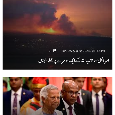
0
Sun, 25 August 2024, 06:42 PM
اسرائیل اور حزب اللہ کے ایک دوسرے پر حملے: لبنان…