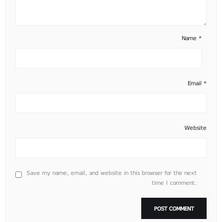
Name
*
Email
*
Website
Save my name, email, and website in this browser for the next
time I comment.