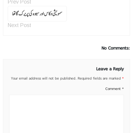
Prev Post
سمویشی وکاس اور سیوہ کی پریرک گاتھا
Next Post
No Comments:
Leave a Reply
Your email address will not be published.
Required fields are marked
*
Comment
*