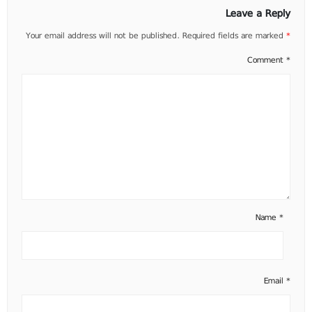
Leave a Reply
Your email address will not be published.
Required fields are marked
*
Comment
*
Name
*
Email
*