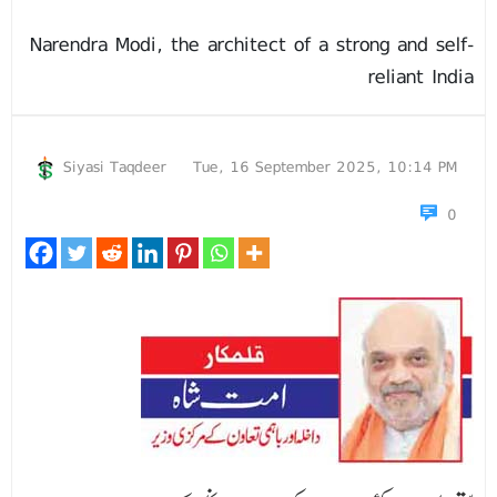
Narendra Modi, the architect of a strong and self-
reliant India
Siyasi Taqdeer
Tue, 16 September 2025, 10:14 PM
0