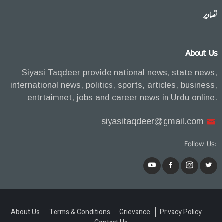
تصاویر
About Us
Siyasi Taqdeer provide national news, state news,
international news, politics, sports, articles, business,
entrtaimnet, jobs and career news in Urdu online.
siyasitaqdeer@gmail.com
Follow Us:
About Us
Terms & Conditions
Grievance
Privacy Policy