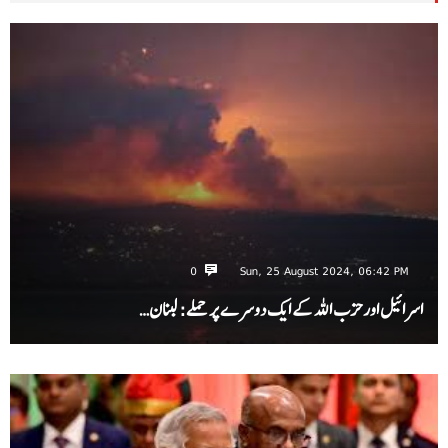
0
Sun, 25 August 2024, 06:42 PM
اسرائیل اور حزب اللہ کے ایک دوسرے پر حملے: لبنان…