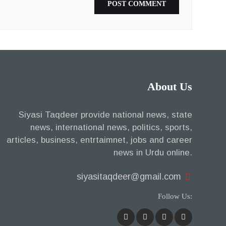
About Us
Siyasi Taqdeer provide national news, state
news, international news, politics, sports,
articles, business, entrtaimnet, jobs and career
news in Urdu online.
siyasitaqdeer@gmail.com
Follow Us: