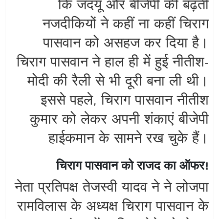
कि जदयू और बीजेपी की बढ़ती
नजदीकियों ने कहीं ना कहीं चिराग
पासवान को असहज कर दिया है।
चिराग पासवान ने हाल ही में हुई नीतीश-
मोदी की रैली से भी दूरी बना ली थी।
इससे पहले, चिराग पासवान नीतीश
कुमार को लेकर अपनी शंकाएं बीजेपी
हाईकमान के सामने रख चुके हैं।
चिराग पासवान को राजद का ऑफर!
नेता प्रतिपक्ष तेजस्वी यादव ने ने लोजपा
रामविलास के अध्यक्ष चिराग पासवान के