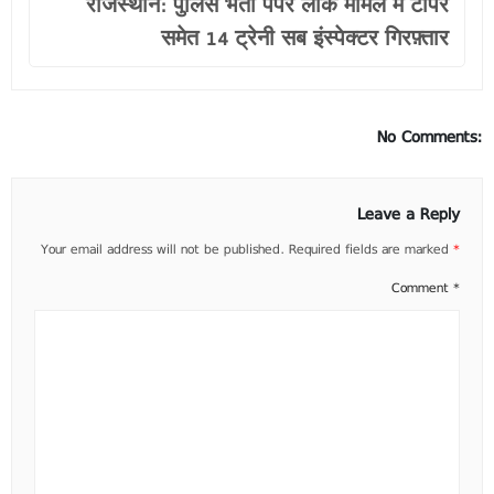
राजस्थान: पुलिस भर्ती पेपर लीक मामले में टॉपर
समेत 14 ट्रेनी सब इंस्पेक्टर गिरफ़्तार
No Comments:
Leave a Reply
Your email address will not be published.
Required fields are marked
*
Comment
*