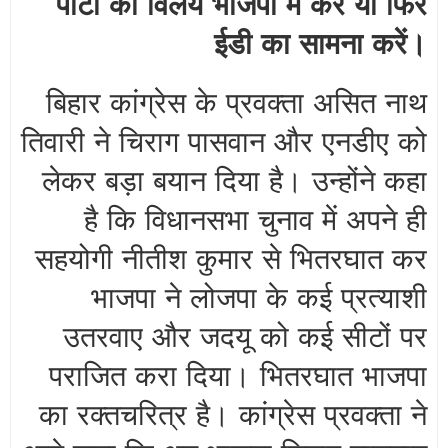
पार्टी का विलय भाजपा में करें या फिर
ईडी का सामना करें।
बिहार कांग्रेस के प्रवक्ता असित नाथ
तिवारी ने चिराग पासवान और एनडीए को
लेकर बड़ा बयान दिया है। उन्होंने कहा
है कि विधानसभा चुनाव में अपने ही
सहयोगी नीतीश कुमार से भितरघात कर
भाजपा ने लोजपा के कई प्रत्याशी
उतरवाए और जदयू को कई सीटों पर
पराजित करा दिया। भितरघात भाजपा
का रक्तचरित्र है। कांग्रेस प्रवक्ता ने