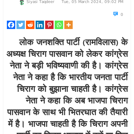
Siyasi Taqdeer
Tue, 05 March 2024, 09:02 PM
0
लोक जनशक्ति पार्टी (रामविलास) के
अध्यक्ष चिराग पासवान को लेकर कांग्रेस
नेता ने बड़ी भविष्यवाणी की है। कांग्रेस
नेता ने कहा है कि भारतीय जनता पार्टी
चिराग को बुझाना चाहती है। कांग्रेस
नेता ने कहा कि अब भाजपा चिराग
पासवान के साथ भी भितरघात की तैयारी
में है। भाजपा चाहती है कि चिराग अपनी