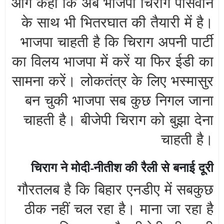
आगे कहा कि अब भाजपा चिराग पासवान
के साथ भी भितरघात की तैयारी में है।
भाजपा चाहती है कि चिराग अपनी पार्टी
का विलय भाजपा में करें या फिर ईडी का
सामना करें। लोकतंत्र के लिए भस्मासुर
बन चुकी भाजपा सब कुछ निगल जाना
चाहती है। बीजेपी चिराग को बुझा देना
चाहती है।
चिराग ने मोदी-नीतीश की रैली से बनाई दूरी
गौरतलब है कि बिहार एनडीए में सबकुछ
ठीक नहीं चल रहा है। माना जा रहा है