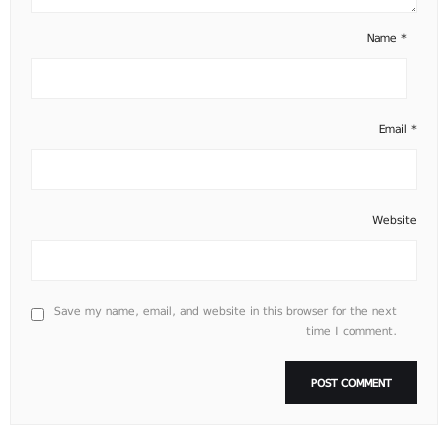
Name
*
Email
*
Website
Save my name, email, and website in this browser for the next
time I comment.