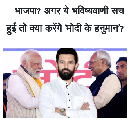
भाजपा? अगर ये भविष्यवाणी सच
हुई तो क्या करेंगे ‘मोदी के हनुमान’?