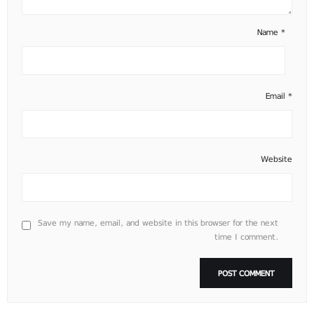
Name
*
Email
*
Website
Save my name, email, and website in this browser for the next
time I comment.