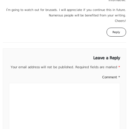
I’m going to watch out for brussels. I will appreciate if you continue this in future.
Numerous people will be benefited from your writing.
Cheers!
Reply
Leave a Reply
Your email address will not be published.
Required fields are marked
*
Comment
*