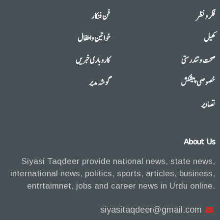
فکر و نظر
فن فنکار
کھیل
خواتین واطفال
صحت وتندرستی
کاروباری خبریں
خصوصی پیشکش
گوشہ مدیر
تصاویر
About Us
Siyasi Taqdeer provide national news, state news,
international news, politics, sports, articles, business,
entrtaimnet, jobs and career news in Urdu online.
siyasitaqdeer@gmail.com