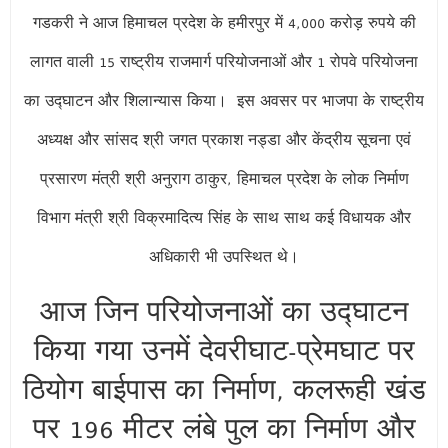
गडकरी ने आज हिमाचल प्रदेश के हमीरपुर में 4,000 करोड़ रुपये की
लागत वाली 15 राष्ट्रीय राजमार्ग परियोजनाओं और 1 रोपवे परियोजना
का उद्घाटन और शिलान्यास किया। इस अवसर पर भाजपा के राष्ट्रीय
अध्यक्ष और सांसद श्री जगत प्रकाश नड्डा और केंद्रीय सूचना एवं
प्रसारण मंत्री श्री अनुराग ठाकुर, हिमाचल प्रदेश के लोक निर्माण
विभाग मंत्री श्री विक्रमादित्य सिंह के साथ साथ कई विधायक और
अधिकारी भी उपस्थित थे।
आज जिन परियोजनाओं का उद्घाटन
किया गया उनमें देवरीघाट-प्रेमघाट पर
ठियोग बाईपास का निर्माण, कलरूही खंड
पर 196 मीटर लंबे पुल का निर्माण और