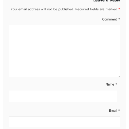
Leave a Reply
Your email address will not be published.
Required fields are marked
*
Comment
*
Name
*
Email
*