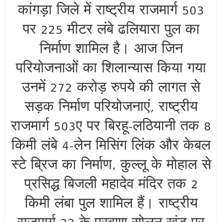
कांगड़ा जिले में राष्ट्रीय राजमार्ग 503
पर 225 मीटर लंबे ढलियारा पुल का
निर्माण शामिल है। आज जिन
परियोजनाओं का शिलान्यास किया गया
उनमें 272 करोड़ रुपये की लागत से
सड़क निर्माण परियोजनाएं, राष्ट्रीय
राजमार्ग 503ए पर बिरहू-लठियानी तक 8
किमी लंबे 4-लेन मिसिंग लिंक और केबल
स्टे ब्रिज का निर्माण, कुल्लू के मोहाल से
प्रसिद्ध बिजली महादेव मंदिर तक 2
किमी लंबा पुल शामिल हैं। राष्ट्रीय