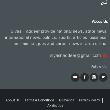
تصاویر
About Us
Siyasi Taqdeer provide national news, state news,
international news, politics, sports, articles, business,
entrtaimnet, jobs and career news in Urdu online.
siyasitaqdeer@gmail.com
Follow Us:
About Us
Terms & Conditions
Grievance
Privacy Policy
Contact Us