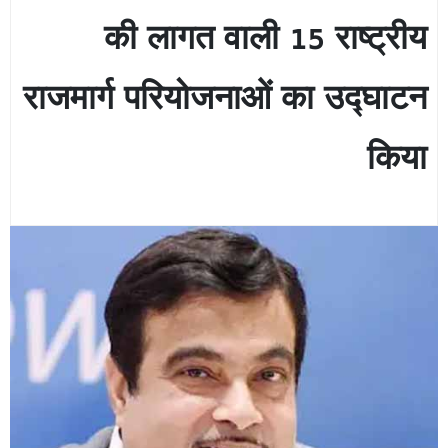
की लागत वाली 15 राष्ट्रीय
राजमार्ग परियोजनाओं का उद्घाटन
किया