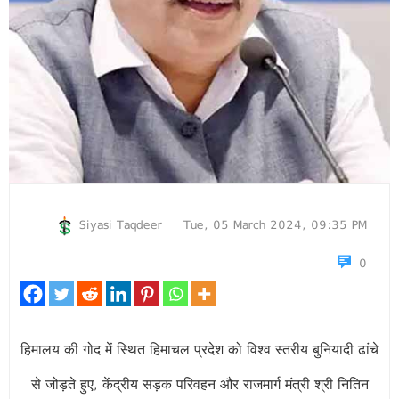
Siyasi Taqdeer
Tue, 05 March 2024, 09:35 PM
0
हिमालय की गोद में स्थित हिमाचल प्रदेश को विश्व स्तरीय बुनियादी ढांचे
से जोड़ते हुए, केंद्रीय सड़क परिवहन और राजमार्ग मंत्री श्री नितिन