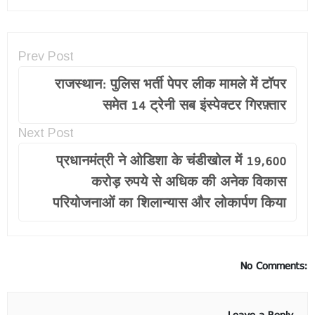
Prev Post
राजस्थान: पुलिस भर्ती पेपर लीक मामले में टॉपर
समेत 14 ट्रेनी सब इंस्पेक्टर गिरफ़्तार
Next Post
प्रधानमंत्री ने ओडिशा के चंडीखोल में 19,600
करोड़ रुपये से अधिक की अनेक विकास
परियोजनाओं का शिलान्यास और लोकार्पण किया
No Comments: