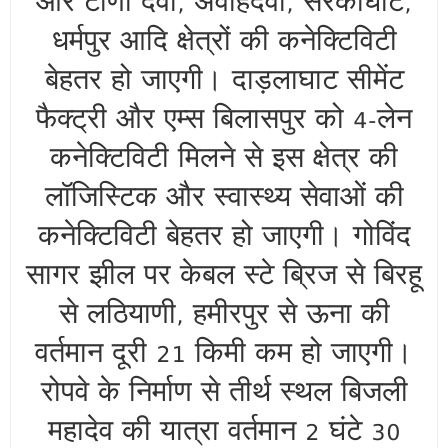
और टौणी देवी, अवाहदेवी, सरकाघाट,
धर्मपुर आदि क्षेत्रों की कनेक्टिविटी
बेहतर हो जाएगी। दाड़लाघाट सीमेंट
फैक्ट्री और एम्स बिलासपुर को 4-लेन
कनेक्टिविटी मिलने से इस क्षेत्र की
लॉजिस्टिक और स्वास्थ्य सेवाओं की
कनेक्टिविटी बेहतर हो जाएगी। गोविंद
सागर झील पर केबल स्टे ब्रिज से बिरहू
से लठियाणी, हमीरपुर से ऊना की
वर्तमान दूरी 21 किमी कम हो जाएगी।
रोपवे के निर्माण से तीर्थ स्थल बिजली
महादेव की यात्रा वर्तमान 2 घंटे 30