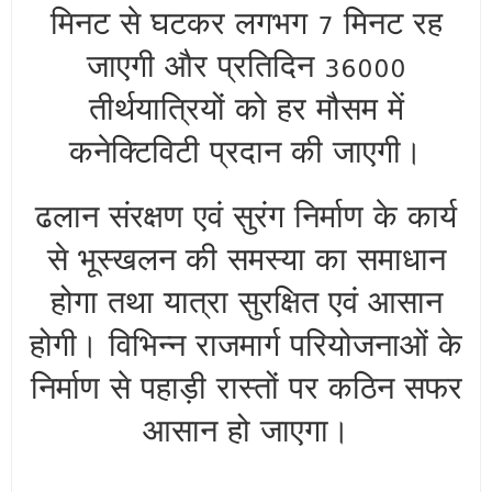
मिनट से घटकर लगभग 7 मिनट रह
जाएगी और प्रतिदिन 36000
तीर्थयात्रियों को हर मौसम में
कनेक्टिविटी प्रदान की जाएगी।
ढलान संरक्षण एवं सुरंग निर्माण के कार्य
से भूस्खलन की समस्या का समाधान
होगा तथा यात्रा सुरक्षित एवं आसान
होगी। विभिन्न राजमार्ग परियोजनाओं के
निर्माण से पहाड़ी रास्तों पर कठिन सफर
आसान हो जाएगा।