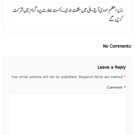
وزیر اعظم مودی آج دہلی میں سشکت ناری ۔ وکست بھارت پروگرام میں شرکت
کریں گے
No Comments:
Leave a Reply
Your email address will not be published.
Required fields are marked
*
Comment
*