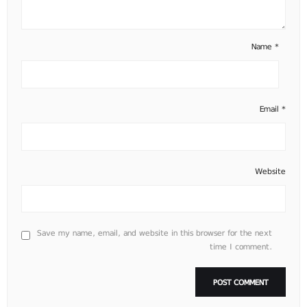
Name
*
Email
*
Website
Save my name, email, and website in this browser for the next
time I comment.